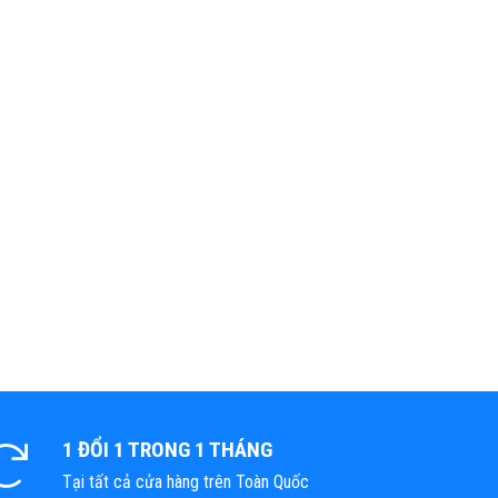
1 ĐỔI 1 TRONG 1 THÁNG
Tại tất cả cửa hàng trên Toàn Quốc