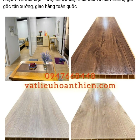
gốc tận xưởng, giao hàng toàn quốc.