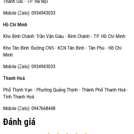
Thanh Oai - TP. Hà Nội
Mobile (Zalo): 0934943033
Hồ Chí Minh
Kho Bình Chánh: Trần Văn Giàu - Bình Chánh - TP. Hồ Chí Minh
Kho Tân Bình: Đường CN5 - KCN Tân Bình - Tân Phú - Hồ Chí
Minh
Mobile (Zalo): 0934943033
Thanh Hoá
Phố Thịnh Vạn - Phường Quảng Thịnh - Thành Phố Thanh Hoá -
Tỉnh Thanh Hoá
Mobile (Zalo): 0947668448
Đánh giá