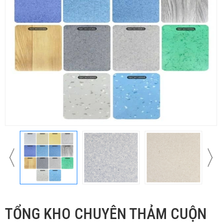
TỔNG KHO CHUYÊN THẢM CUỘN