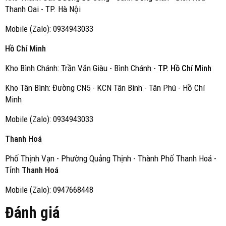
Thanh Oai - TP. Hà Nội
Mobile (Zalo): 0934943033
Hồ Chí Minh
Kho Bình Chánh: Trần Văn Giàu - Bình Chánh -
TP. Hồ Chí Minh
Kho Tân Bình: Đường CN5 - KCN Tân Bình - Tân Phú - Hồ Chí
Minh
Mobile (Zalo): 0934943033
Thanh Hoá
Phố Thịnh Vạn - Phường Quảng Thịnh - Thành Phố Thanh Hoá -
Tỉnh
Thanh Hoá
Mobile (Zalo): 0947668448
Đánh giá