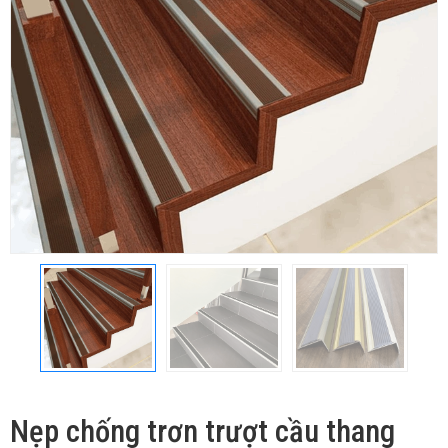
Nẹp chống trơn trượt cầu thang