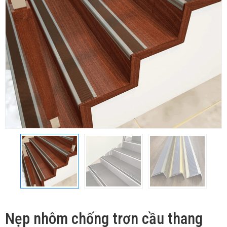
Nẹp nhôm chống trơn cầu thang