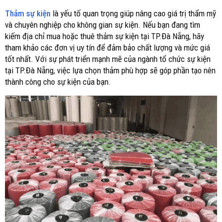
Thảm sự kiện
là yếu tố quan trọng giúp nâng cao giá trị thẩm mỹ
và chuyên nghiệp cho không gian sự kiện. Nếu bạn đang tìm
kiếm địa chỉ mua hoặc thuê thảm sự kiện tại TP.Đà Nẵng, hãy
tham khảo các đơn vị uy tín để đảm bảo chất lượng và mức giá
tốt nhất. Với sự phát triển mạnh mẽ của ngành tổ chức sự kiện
tại TP.Đà Nẵng, việc lựa chọn thảm phù hợp sẽ góp phần tạo nên
thành công cho sự kiện của bạn.