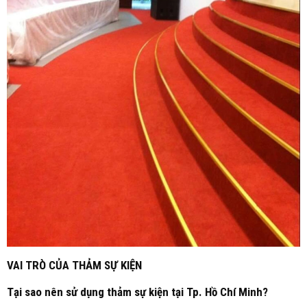
VAI TRÒ CỦA THẢM SỰ KIỆN
Tại sao nên sử dụng thảm sự kiện tại Tp. Hồ Chí Minh?