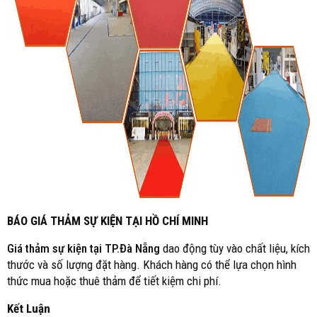
BÁO GIÁ THẢM SỰ KIỆN TẠI HỒ CHÍ MINH
Giá thảm sự kiện tại TP.Đà Nẵng
dao động tùy vào chất liệu, kích
thước và số lượng đặt hàng. Khách hàng có thể lựa chọn hình
thức mua hoặc thuê thảm để tiết kiệm chi phí.
Kết Luận