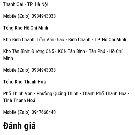
Thanh Oai - TP. Hà Nội
Mobile (Zalo): 0934943033
Tổng Kho Hồ Chí Minh
Kho Bình Chánh: Trần Văn Giàu - Bình Chánh -
TP. Hồ Chí Minh
Kho Tân Bình: Đường CN5 - KCN Tân Bình - Tân Phú - Hồ Chí
Minh
Mobile (Zalo): 0934943033
Tổng Kho Thanh Hoá
Phố Thịnh Vạn - Phường Quảng Thịnh - Thành Phố Thanh Hoá -
Tỉnh Thanh Hoá
Mobile (Zalo): 0947668448
Đánh giá