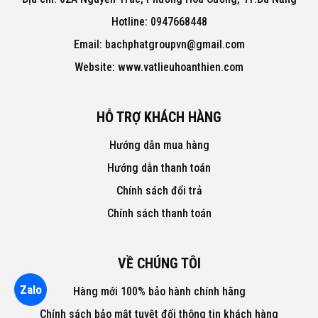
Hotline: 0947668448
Email: bachphatgroupvn@gmail.com
Website: www.vatlieuhoanthien.com
HỖ TRỢ KHÁCH HÀNG
Hướng dẫn mua hàng
Hướng dẫn thanh toán
Chính sách đổi trả
Chính sách thanh toán
VỀ CHÚNG TÔI
Zalo
Hàng mới 100% bảo hành chính hãng
Chính sách bảo mật tuyệt đối thông tin khách hàng