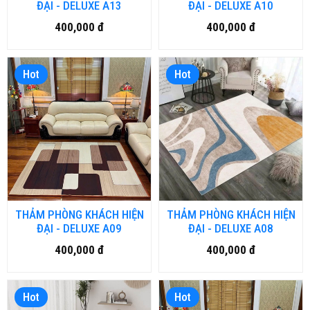
ĐẠI - DELUXE A13
ĐẠI - DELUXE A10
400,000 đ
400,000 đ
Hot
Hot
THẢM PHÒNG KHÁCH HIỆN
THẢM PHÒNG KHÁCH HIỆN
ĐẠI - DELUXE A09
ĐẠI - DELUXE A08
400,000 đ
400,000 đ
Hot
Hot