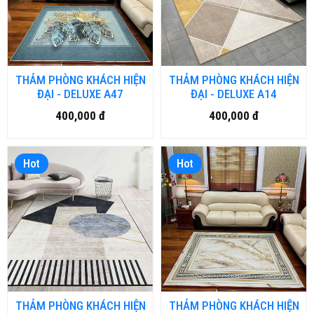
THẢM PHÒNG KHÁCH HIỆN
THẢM PHÒNG KHÁCH HIỆN
ĐẠI - DELUXE A47
ĐẠI - DELUXE A14
400,000 đ
400,000 đ
Hot
Hot
THẢM PHÒNG KHÁCH HIỆN
THẢM PHÒNG KHÁCH HIỆN