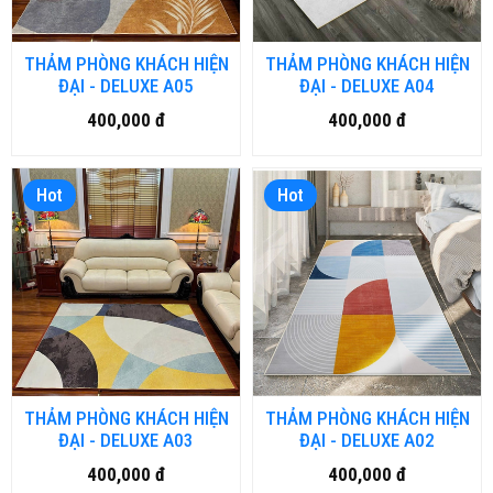
THẢM PHÒNG KHÁCH HIỆN
THẢM PHÒNG KHÁCH HIỆN
ĐẠI - DELUXE A05
ĐẠI - DELUXE A04
400,000 đ
400,000 đ
Hot
Hot
THẢM PHÒNG KHÁCH HIỆN
THẢM PHÒNG KHÁCH HIỆN
ĐẠI - DELUXE A03
ĐẠI - DELUXE A02
400,000 đ
400,000 đ