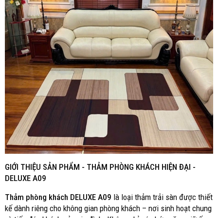
GIỚI THIỆU SẢN PHẨM - THẢM PHÒNG KHÁCH HIỆN ĐẠI -
DELUXE A09
Thảm phòng khách
DELUXE A09
là loại thảm trải sàn được thiết
kế dành riêng cho không gian phòng khách – nơi sinh hoạt chung