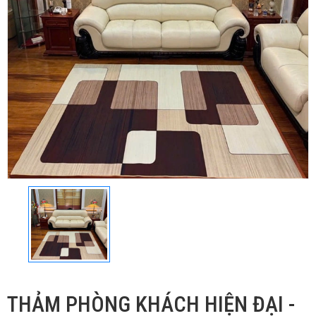
THẢM PHÒNG KHÁCH HIỆN ĐẠI -