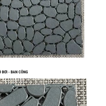
 BƠI - BAN CÔNG