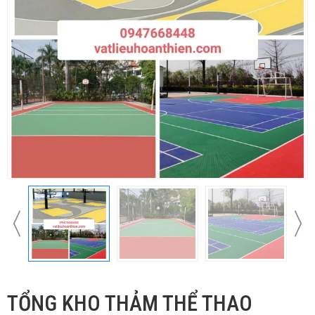
TỔNG KHO THẢM THỂ THAO