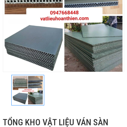
TỔNG KHO VẬT LIỆU VÁN SÀN