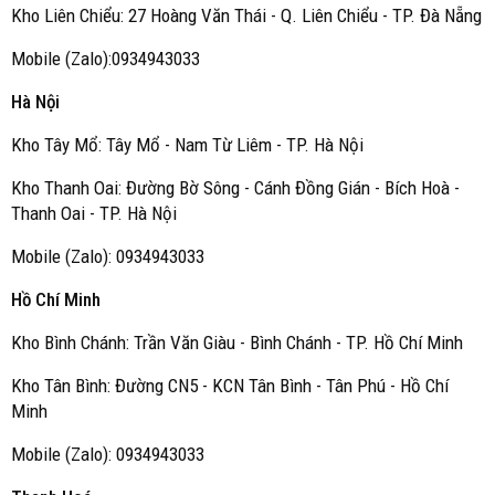
Kho Liên Chiểu: 27 Hoàng Văn Thái - Q. Liên Chiểu - TP. Đà Nẵng
Mobile (Zalo):0934943033
Hà Nội
Kho Tây Mổ: Tây Mổ - Nam Từ Liêm - TP. Hà Nội
Kho Thanh Oai: Đường Bờ Sông - Cánh Đồng Gián - Bích Hoà -
Thanh Oai - TP. Hà Nội
Mobile (Zalo): 0934943033
Hồ Chí Minh
Kho Bình Chánh: Trần Văn Giàu - Bình Chánh - TP. Hồ Chí Minh
Kho Tân Bình: Đường CN5 - KCN Tân Bình - Tân Phú - Hồ Chí
Minh
Mobile (Zalo): 0934943033