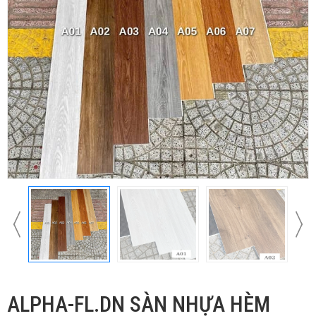
ALPHA-FL.DN SÀN NHỰA HÈM