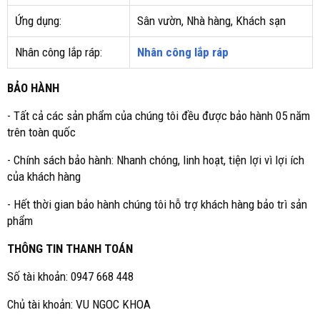
Ứng dụng:
Sân vườn, Nhà hàng, Khách sạn
Nhân công lắp ráp:
Nhân công lắp ráp
BẢO HÀNH
- Tất cả các sản phẩm của chúng tôi đều được bảo hành 05 năm
trên toàn quốc
- Chính sách bảo hành: Nhanh chóng, linh hoạt, tiện lợi vì lợi ích
của khách hàng
- Hết thời gian bảo hành chúng tôi hỗ trợ khách hàng bảo trì sản
phẩm
THÔNG TIN THANH TOÁN
Số tài khoản: 0947 668 448
Chủ tài khoản: VU NGOC KHOA