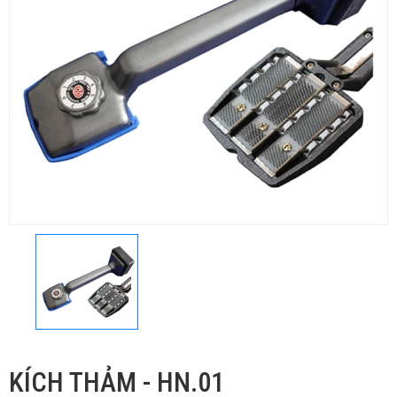
KÍCH THẢM - HN.01