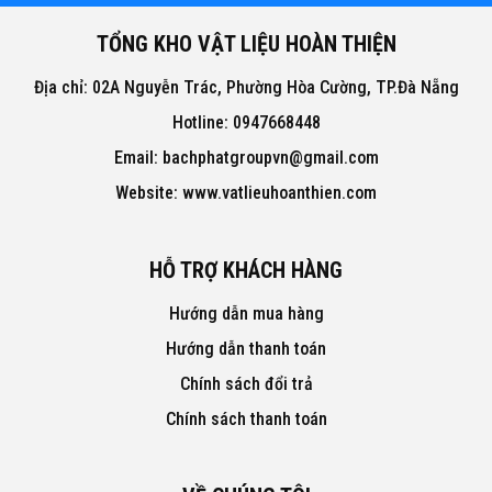
TỔNG KHO VẬT LIỆU HOÀN THIỆN
Địa chỉ: 02A Nguyễn Trác, Phường Hòa Cường, TP.Đà Nẵng
Hotline: 0947668448
Email: bachphatgroupvn@gmail.com
Website: www.vatlieuhoanthien.com
HỖ TRỢ KHÁCH HÀNG
Hướng dẫn mua hàng
Hướng dẫn thanh toán
Chính sách đổi trả
Chính sách thanh toán