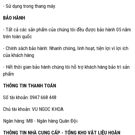
- Sử dụng trong thang máy.
BẢO HÀNH
- Tất cả các sản phẩm của chúng tôi đều được bảo hành 05 năm
trên toàn quốc
- Chính sách bảo hành: Nhanh chóng, linh hoạt, tiện lợi vì lợi ích
của khách hàng
- Hết thời gian bảo hành chúng tôi hỗ trợ khách hàng bảo trì sản
phẩm
THÔNG TIN THANH TOÁN
Số tài khoản: 0947 668 448
Chủ tài khoản: VU NGOC KHOA
Ngân hàng: MB - Ngân hàng Quân Đội
THÔNG TIN NHÀ CUNG CẤP - TỔNG KHO VẬT LIỆU HOÀN