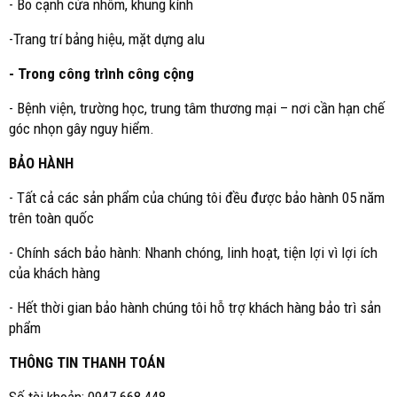
- Bo cạnh cửa nhôm, khung kính
-Trang trí bảng hiệu, mặt dựng alu
- Trong công trình công cộng
- Bệnh viện, trường học, trung tâm thương mại – nơi cần hạn chế
góc nhọn gây nguy hiểm.
BẢO HÀNH
- Tất cả các sản phẩm của chúng tôi đều được bảo hành 05 năm
trên toàn quốc
- Chính sách bảo hành: Nhanh chóng, linh hoạt, tiện lợi vì lợi ích
của khách hàng
- Hết thời gian bảo hành chúng tôi hỗ trợ khách hàng bảo trì sản
phẩm
THÔNG TIN THANH TOÁN