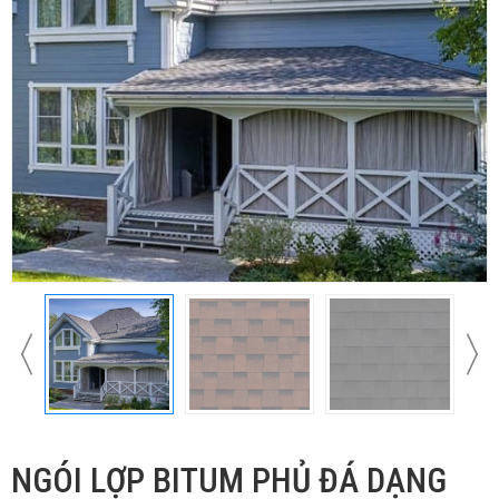
NGÓI LỢP BITUM PHỦ ĐÁ DẠNG