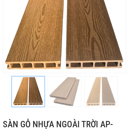
SÀN GỖ NHỰA NGOÀI TRỜI AP-