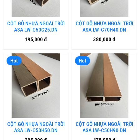
CỘT GỖ NHỰA NGOÀI TRỜI
CỘT GỖ NHỰA NGOÀI TRỜI
ASA LW-C50C25.DN
ASA LW-C70H40.DN
195,000 đ
380,000 đ
Hot
Hot
CỘT GỖ NHỰA NGOÀI TRỜI
CỘT GỖ NHỰA NGOÀI TRỜI
ASA LW-C50H50.DN
ASA LW-C50H90.DN