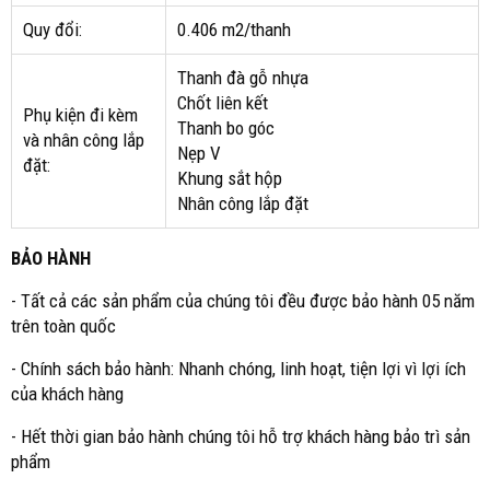
Quy đổi:
0.406 m2/thanh
Thanh đà gỗ nhựa
Chốt liên kết
Phụ kiện đi kèm
Thanh bo góc
và nhân công lắp
Nẹp V
đặt:
Khung sắt hộp
Nhân công lắp đặt
BẢO HÀNH
- Tất cả các sản phẩm của chúng tôi đều được bảo hành 05 năm
trên toàn quốc
- Chính sách bảo hành: Nhanh chóng, linh hoạt, tiện lợi vì lợi ích
của khách hàng
- Hết thời gian bảo hành chúng tôi hỗ trợ khách hàng bảo trì sản
phẩm