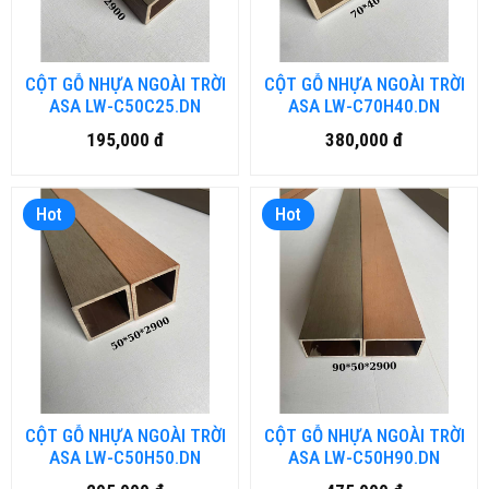
CỘT GỖ NHỰA NGOÀI TRỜI
CỘT GỖ NHỰA NGOÀI TRỜI
ASA LW-C50C25.DN
ASA LW-C70H40.DN
195,000 đ
380,000 đ
Hot
Hot
CỘT GỖ NHỰA NGOÀI TRỜI
CỘT GỖ NHỰA NGOÀI TRỜI
ASA LW-C50H50.DN
ASA LW-C50H90.DN