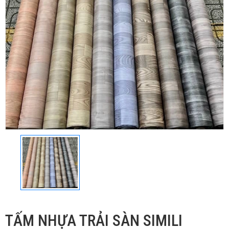
TẤM NHỰA TRẢI SÀN SIMILI