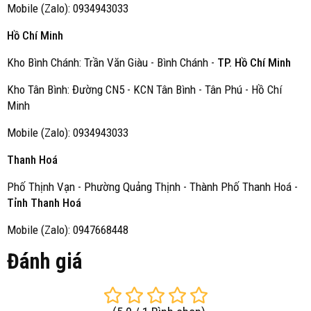
Mobile (Zalo): 0934943033
Hồ Chí Minh
Kho Bình Chánh: Trần Văn Giàu - Bình Chánh -
TP. Hồ Chí Minh
Kho Tân Bình: Đường CN5 - KCN Tân Bình - Tân Phú - Hồ Chí
Minh
Mobile (Zalo): 0934943033
Thanh Hoá
Phố Thịnh Vạn - Phường Quảng Thịnh - Thành Phố Thanh Hoá -
Tỉnh Thanh Hoá
Mobile (Zalo): 0947668448
Đánh giá