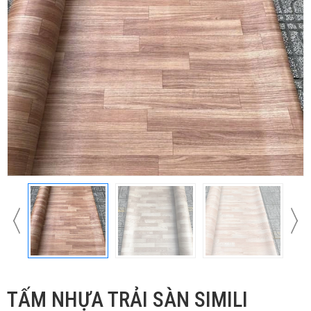
TẤM NHỰA TRẢI SÀN SIMILI