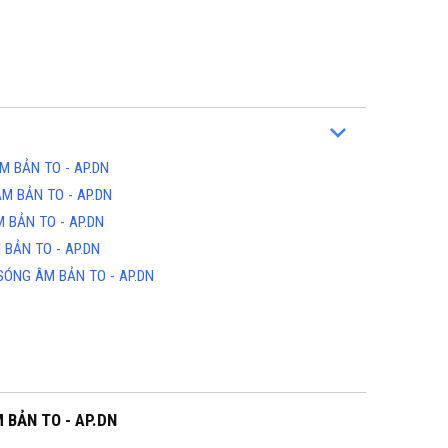
 BẢN TO - AP.DN
M BẢN TO - AP.DN
BẢN TO - AP.DN
BẢN TO - AP.DN
ÓNG ÂM BẢN TO - AP.DN
BẢN TO - AP.DN