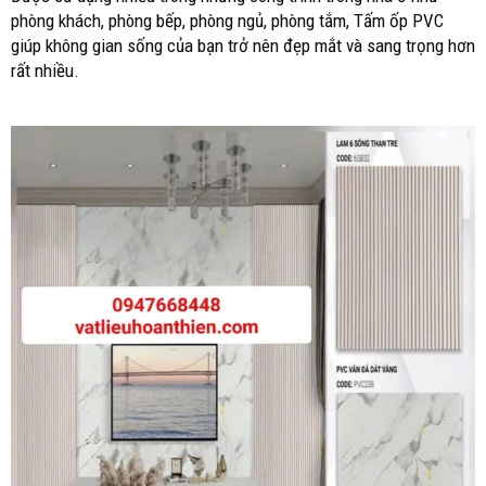
phòng khách, phòng bếp, phòng ngủ, phòng tắm, Tấm ốp PVC
giúp không gian sống của bạn trở nên đẹp mắt và sang trọng hơn
rất nhiều.