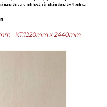
hả năng thi công linh hoạt, sản phẩm đang trở thành xu
HN