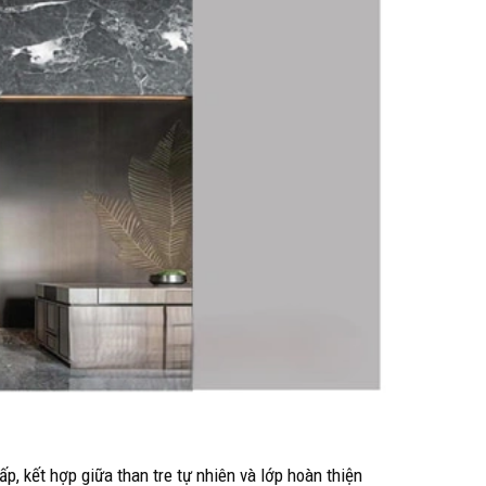
cấp, kết hợp giữa than tre tự nhiên và lớp hoàn thiện