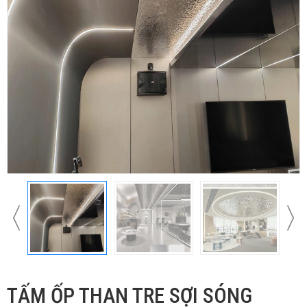
TẤM ỐP THAN TRE SỢI SÓNG