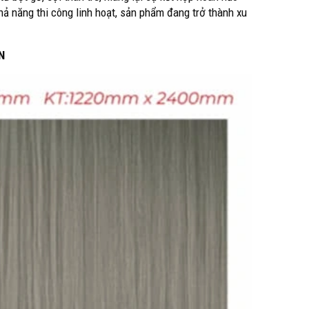
hả năng thi công linh hoạt, sản phẩm đang trở thành xu
HN