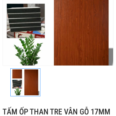
TẤM ỐP THAN TRE VÂN GỖ 17MM