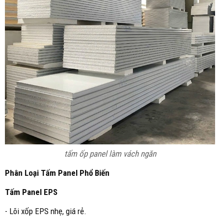
tấm ốp panel làm vách ngăn
Phân Loại Tấm Panel Phổ Biến
Tấm Panel EPS
- Lõi xốp EPS nhẹ, giá rẻ.