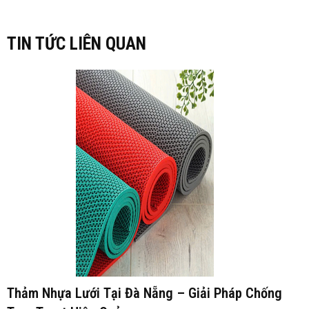
TIN TỨC LIÊN QUAN
Thảm Nhựa Lưới Tại Đà Nẵng – Giải Pháp Chống