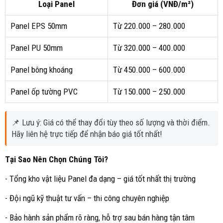
Loại Panel
Đơn giá (VNĐ/m²)
Panel EPS 50mm
Từ 220.000 – 280.000
Panel PU 50mm
Từ 320.000 – 400.000
Panel bông khoáng
Từ 450.000 – 600.000
Panel ốp tường PVC
Từ 150.000 – 250.000
📌 Lưu ý: Giá có thể thay đổi tùy theo số lượng và thời điểm.
Hãy liên hệ trực tiếp để nhận báo giá tốt nhất!
Tại Sao Nên Chọn Chúng Tôi?
- Tổng kho vật liệu Panel đa dạng – giá tốt nhất thị trường
- Đội ngũ kỹ thuật tư vấn – thi công chuyên nghiệp
- Bảo hành sản phẩm rõ ràng, hỗ trợ sau bán hàng tận tâm