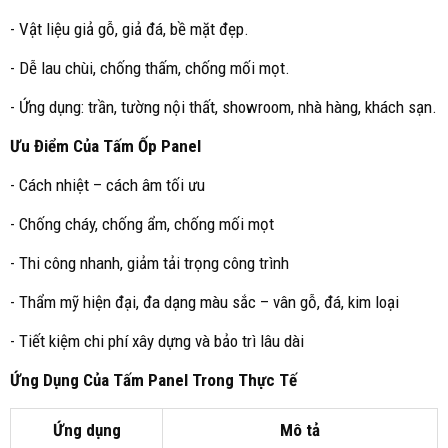
- Vật liệu giả gỗ, giả đá, bề mặt đẹp.
- Dễ lau chùi, chống thấm, chống mối mọt.
- Ứng dụng: trần, tường nội thất, showroom, nhà hàng, khách sạn.
Ưu Điểm Của Tấm Ốp Panel
- Cách nhiệt – cách âm tối ưu
- Chống cháy, chống ẩm, chống mối mọt
- Thi công nhanh, giảm tải trọng công trình
- Thẩm mỹ hiện đại, đa dạng màu sắc – vân gỗ, đá, kim loại
- Tiết kiệm chi phí xây dựng và bảo trì lâu dài
Ứng Dụng Của Tấm Panel Trong Thực Tế
Ứng dụng
Mô tả