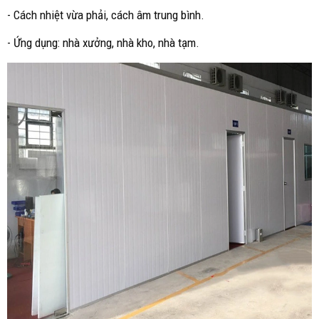
- Cách nhiệt vừa phải, cách âm trung bình.
- Ứng dụng: nhà xưởng, nhà kho, nhà tạm.