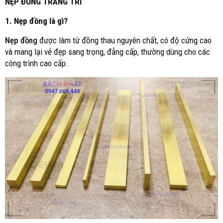
NẸP ĐỒNG TRANG TRÍ
1. Nẹp đồng là gì?
Nẹp đồng
được làm từ đồng thau nguyên chất, có độ cứng cao
và mang lại vẻ đẹp sang trọng, đẳng cấp, thường dùng cho các
công trình cao cấp.