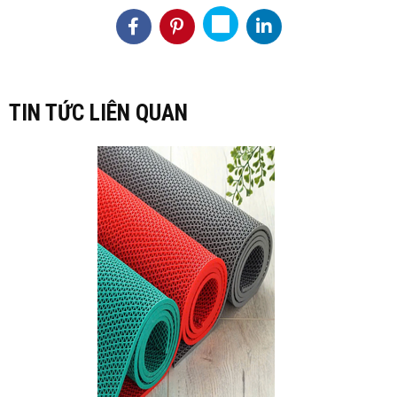
TIN TỨC LIÊN QUAN