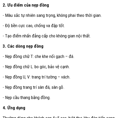
2. Ưu điểm của nẹp đồng
- Màu sắc tự nhiên sang trọng, không phai theo thời gian.
- Độ bền cực cao, chống va đập tốt.
- Tạo điểm nhấn đẳng cấp cho không gian nội thất.
3. Các dòng nẹp đồng
- Nẹp đồng chữ T: che khe nối gạch – đá.
- Nẹp đồng chữ L: bo góc, bảo vệ cạnh.
- Nẹp đồng U, V: trang trí tường – vách.
- Nẹp đồng trang trí sàn đá, sàn gỗ.
- Nẹp cầu thang bằng đồng.
4. Ứng dụng