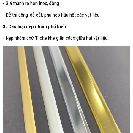
- Giá thành rẻ hơn inox, đồng.
- Dễ thi công, dễ cắt, phù hợp hầu hết các vật liệu.
3. Các loại nẹp nhôm phổ biến
- Nẹp nhôm chữ T: che khe giãn cách giữa hai vật liệu.