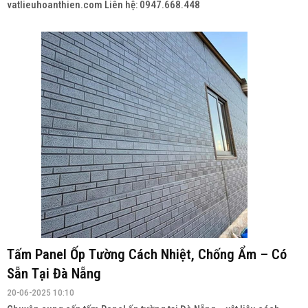
vatlieuhoanthien.com Liên hệ: 0947.668.448
Tấm Panel Ốp Tường Cách Nhiệt, Chống Ẩm – Có
Sẵn Tại Đà Nẵng
20-06-2025 10:10