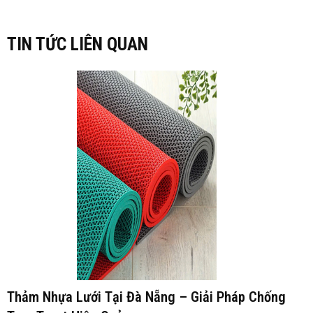
TIN TỨC LIÊN QUAN
Thảm Nhựa Lưới Tại Đà Nẵng – Giải Pháp Chống