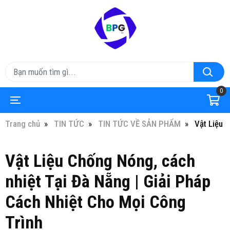
0
Trang chủ
TIN TỨC
TIN TỨC VỀ SẢN PHẨM
Vật Liệu 
Vật Liệu Chống Nóng, cách
nhiệt Tại Đà Nẵng | Giải Pháp
Cách Nhiệt Cho Mọi Công
Trình