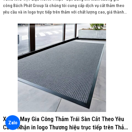
công Bách Phát Group là chúng tôi cung cấp dịch vụ cắt thảm theo
yêu cầu và in logo trực tiếp trên thảm với chất lượng cao, giá thành
cạnh tranh.
Xưởng May Gia Công Thảm Trái Sàn Cắt Theo Yêu
Zalo
Cầu - Nhận in logo Thương hiệu trục tiếp trên Thảm