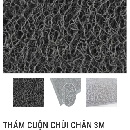
THẢM CUỘN CHÙI CHÂN 3M