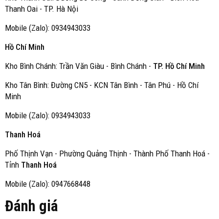
Thanh Oai - TP. Hà Nội
Mobile (Zalo): 0934943033
Hồ Chí Minh
Kho Bình Chánh: Trần Văn Giàu - Bình Chánh -
TP. Hồ Chí Minh
Kho Tân Bình: Đường CN5 - KCN Tân Bình - Tân Phú - Hồ Chí
Minh
Mobile (Zalo): 0934943033
Thanh Hoá
Phố Thịnh Vạn - Phường Quảng Thịnh - Thành Phố Thanh Hoá -
Tỉnh
Thanh Hoá
Mobile (Zalo): 0947668448
Đánh giá