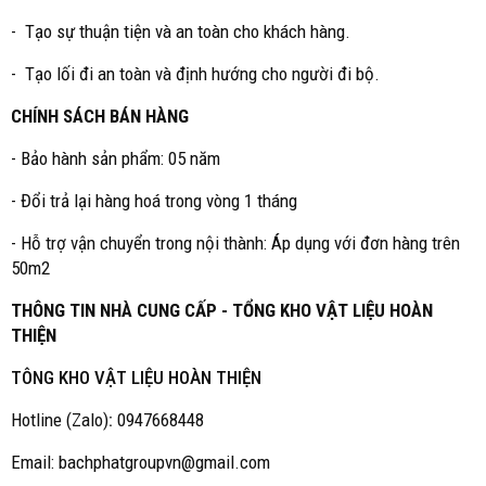
- Tạo sự thuận tiện và an toàn cho khách hàng.
- Tạo lối đi an toàn và định hướng cho người đi bộ.
CHÍNH SÁCH BÁN HÀNG
- Bảo hành sản phẩm: 05 năm
- Đổi trả lại hàng hoá trong vòng 1 tháng
- Hỗ trợ vận chuyển trong nội thành: Áp dụng với đơn hàng trên
50m2
THÔNG TIN NHÀ CUNG CẤP - TỔNG KHO VẬT LIỆU HOÀN
THIỆN
TÔNG KHO VẬT LIỆU HOÀN THIỆN
Hotline (Zalo)
:
0947668448
Email: bachphatgroupvn@gmail.com