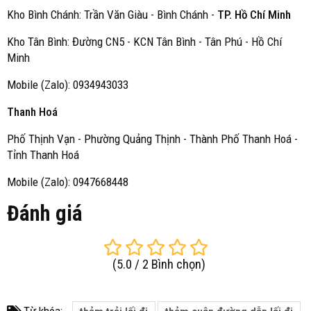
Kho Bình Chánh: Trần Văn Giàu - Bình Chánh -
TP. Hồ Chí Minh
Kho Tân Bình: Đường CN5 - KCN Tân Bình - Tân Phú - Hồ Chí
Minh
Mobile (Zalo): 0934943033
Thanh Hoá
Phố Thịnh Vạn - Phường Quảng Thịnh - Thành Phố Thanh Hoá -
Tỉnh Thanh Hoá
Mobile (Zalo): 0947668448
Đánh giá
(
5.0
/
2
Bình chọn
)