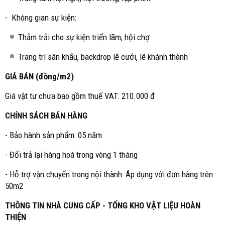
- Không gian sự kiện:
Thảm trải cho sự kiện triển lãm, hội chợ
Trang trí sân khấu, backdrop lễ cưới, lễ khánh thành
GIÁ BÁN (đồng/m2)
Giá vật tư chưa bao gồm thuế VAT: 210.000 đ
CHÍNH SÁCH BÁN HÀNG
- Bảo hành sản phẩm: 05 năm
- Đổi trả lại hàng hoá trong vòng 1 tháng
- Hỗ trợ vận chuyển trong nội thành: Áp dụng với đơn hàng trên
50m2
THÔNG TIN NHÀ CUNG CẤP - TỔNG KHO VẬT LIỆU HOÀN
THIỆN