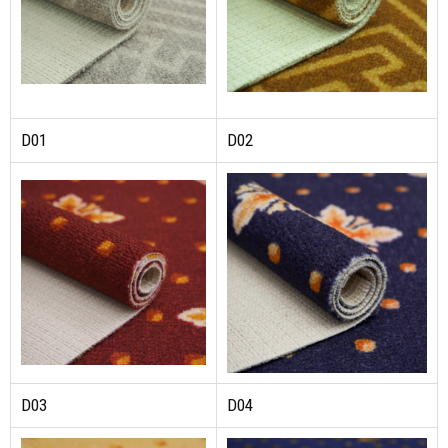
D01
D02
D03
D04