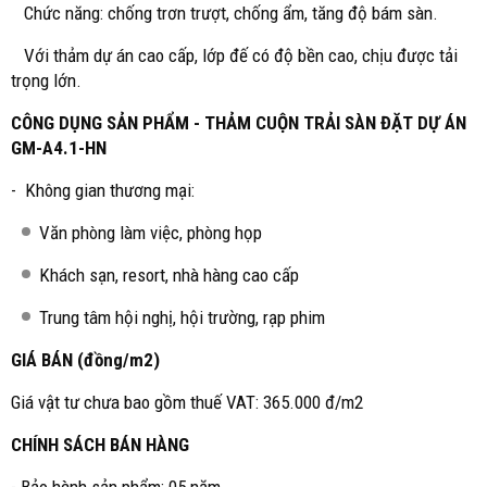
Chức năng: chống trơn trượt, chống ẩm, tăng độ bám sàn.
Với thảm dự án cao cấp, lớp đế có độ bền cao, chịu được tải
trọng lớn.
CÔNG DỤNG SẢN PHẨM - THẢM CUỘN TRẢI SÀN ĐẶT DỰ ÁN
GM-A4.1-HN
- Không gian thương mại:
Văn phòng làm việc, phòng họp
Khách sạn, resort, nhà hàng cao cấp
Trung tâm hội nghị, hội trường, rạp phim
GIÁ BÁN (đồng/m2)
Giá vật tư chưa bao gồm thuế VAT: 365.000 đ/m2
CHÍNH SÁCH BÁN HÀNG