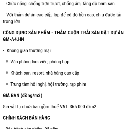
Chức năng: chống trơn trượt, chống ẩm, tăng độ bám sàn.
Với thảm dự án cao cấp, lớp đế có độ bền cao, chịu được tải
trọng lớn.
CÔNG DỤNG SẢN PHẨM - THẢM CUỘN TRẢI SÀN ĐẶT DỰ ÁN
GM-A4.HN
- Không gian thương mại:
Văn phòng làm việc, phòng họp
Khách sạn, resort, nhà hàng cao cấp
Trung tâm hội nghị, hội trường, rạp phim
GIÁ BÁN (đồng/m2)
Giá vật tư chưa bao gồm thuế VAT: 365.000 đ/m2
CHÍNH SÁCH BÁN HÀNG