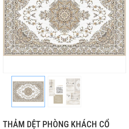
THẢM DỆT PHÒNG KHÁCH CỔ