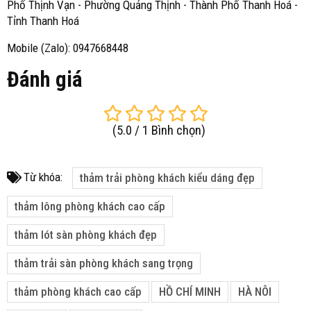
Phố Thịnh Vạn - Phường Quảng Thịnh - Thành Phố Thanh Hoá -
Tỉnh Thanh Hoá
Mobile (Zalo): 0947668448
Đánh giá
(
5.0
/
1
Bình chọn
)
Từ khóa:
thảm trải phòng khách kiểu dáng đẹp
thảm lông phòng khách cao cấp
thảm lót sàn phòng khách đẹp
thảm trải sàn phòng khách sang trọng
thảm phòng khách cao cấp
HỒ CHÍ MINH
HÀ NÔI