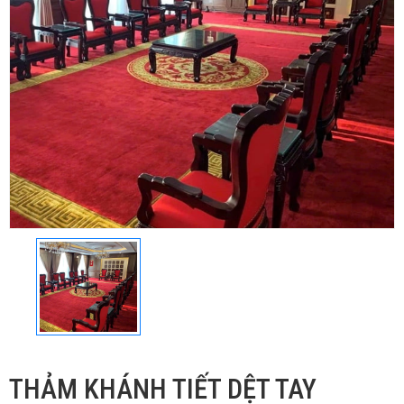
THẢM KHÁNH TIẾT DỆT TAY