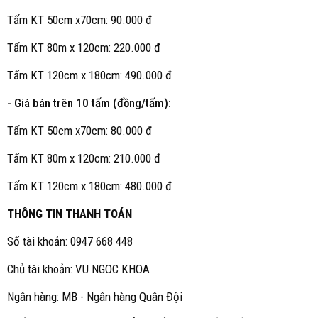
Tấm KT 50cm x70cm: 90.000 đ
Tấm KT 80m x 120cm: 220.000 đ
Tấm KT 120cm x 180cm: 490.000 đ
- Giá bán trên 10 tấm (đồng/tấm):
Tấm KT 50cm x70cm: 80.000 đ
Tấm KT 80m x 120cm: 210.000 đ
Tấm KT 120cm x 180cm: 480.000 đ
THÔNG TIN THANH TOÁN
Số tài khoản: 0947 668 448
Chủ tài khoản: VU NGOC KHOA
Ngân hàng: MB - Ngân hàng Quân Đội