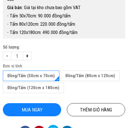
Giá bán:
Giá tại kho chưa bao gồm VAT
- Tấm 50x70cm: 90.000 đồng/tấm
- Tấm 80x120cm: 220.000 đồng/tấm
- Tấm 120x180cm: 490.000 đồng/tấm
Số lượng:
-
+
Đơn vị tính
Đồng/Tấm (50cm x 70cm)
Đồng/Tấm (80cm x 120cm)
Đồng/Tấm (120cm x 180cm)
MUA NGAY
THÊM GIỎ HÀNG