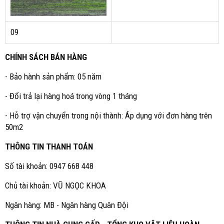
09
CHÍNH SÁCH BÁN HÀNG
- Bảo hành sản phẩm: 05 năm
- Đổi trả lại hàng hoá trong vòng 1 tháng
- Hỗ trợ vận chuyển trong nội thành: Áp dụng với đơn hàng trên
50m2
THÔNG TIN THANH TOÁN
Số tài khoản: 0947 668 448
Chủ tài khoản: VŨ NGỌC KHOA
Ngân hàng: MB - Ngân hàng Quân Đội