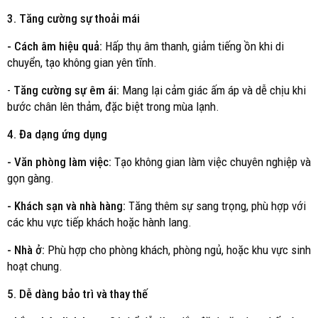
3. Tăng cường sự thoải mái
- Cách âm hiệu quả:
Hấp thụ âm thanh, giảm tiếng ồn khi di
chuyển, tạo không gian yên tĩnh.
-
Tăng cường sự êm ái:
Mang lại cảm giác ấm áp và dễ chịu khi
bước chân lên thảm, đặc biệt trong mùa lạnh.
4. Đa dạng ứng dụng
- Văn phòng làm việc:
Tạo không gian làm việc chuyên nghiệp và
gọn gàng.
- Khách sạn và nhà hàng:
Tăng thêm sự sang trọng, phù hợp với
các khu vực tiếp khách hoặc hành lang.
- Nhà ở:
Phù hợp cho phòng khách, phòng ngủ, hoặc khu vực sinh
hoạt chung.
5. Dễ dàng bảo trì và thay thế