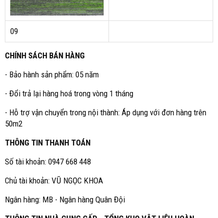
09
CHÍNH SÁCH BÁN HÀNG
- Bảo hành sản phẩm: 05 năm
- Đổi trả lại hàng hoá trong vòng 1 tháng
- Hỗ trợ vận chuyển trong nội thành: Áp dụng với đơn hàng trên
50m2
THÔNG TIN THANH TOÁN
Số tài khoản: 0947 668 448
Chủ tài khoản: VŨ NGỌC KHOA
Ngân hàng: MB - Ngân hàng Quân Đội