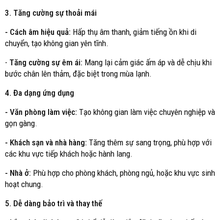
3. Tăng cường sự thoải mái
- Cách âm hiệu quả:
Hấp thụ âm thanh, giảm tiếng ồn khi di
chuyển, tạo không gian yên tĩnh.
-
Tăng cường sự êm ái:
Mang lại cảm giác ấm áp và dễ chịu khi
bước chân lên thảm, đặc biệt trong mùa lạnh.
4. Đa dạng ứng dụng
- Văn phòng làm việc:
Tạo không gian làm việc chuyên nghiệp và
gọn gàng.
- Khách sạn và nhà hàng:
Tăng thêm sự sang trọng, phù hợp với
các khu vực tiếp khách hoặc hành lang.
- Nhà ở:
Phù hợp cho phòng khách, phòng ngủ, hoặc khu vực sinh
hoạt chung.
5. Dễ dàng bảo trì và thay thế