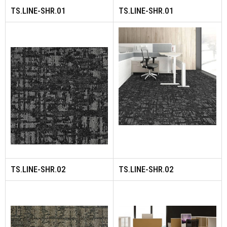
TS.LINE-SHR.01
TS.LINE-SHR.01
TS.LINE-SHR.02
TS.LINE-SHR.02