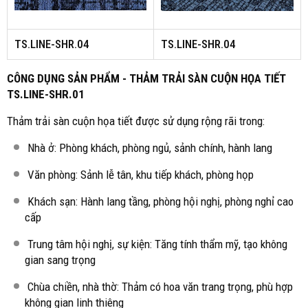
TS.LINE-SHR.04
TS.LINE-SHR.04
CÔNG DỤNG SẢN PHẨM - THẢM TRẢI SÀN CUỘN HỌA TIẾT
TS.LINE-SHR.01
Thảm trải sàn cuộn họa tiết được sử dụng rộng rãi trong:
Nhà ở: Phòng khách, phòng ngủ, sảnh chính, hành lang
Văn phòng: Sảnh lễ tân, khu tiếp khách, phòng họp
Khách sạn: Hành lang tầng, phòng hội nghị, phòng nghỉ cao
cấp
Trung tâm hội nghị, sự kiện: Tăng tính thẩm mỹ, tạo không
gian sang trọng
Chùa chiền, nhà thờ: Thảm có hoa văn trang trọng, phù hợp
không gian linh thiêng