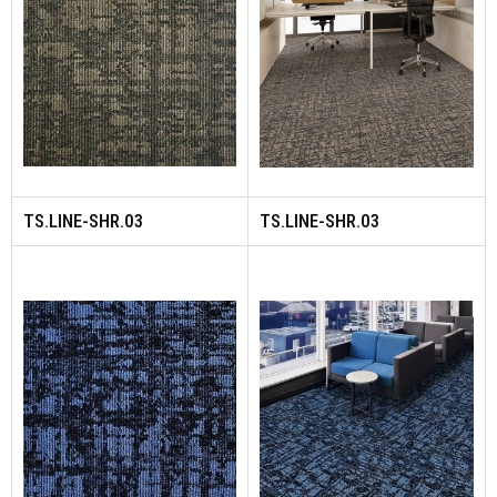
TS.LINE-SHR.03
TS.LINE-SHR.03