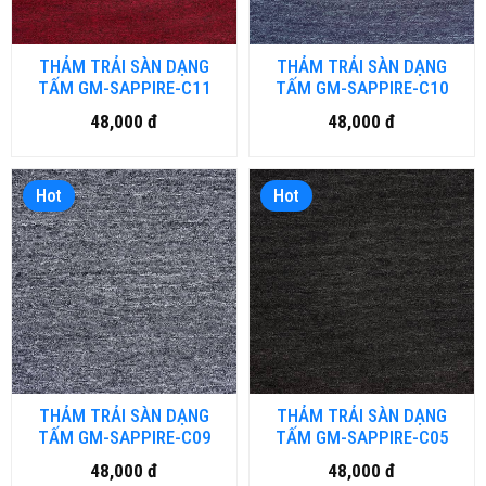
THẢM TRẢI SÀN DẠNG
THẢM TRẢI SÀN DẠNG
TẤM GM-SAPPIRE-C11
TẤM GM-SAPPIRE-C10
48,000 đ
48,000 đ
Hot
Hot
THẢM TRẢI SÀN DẠNG
THẢM TRẢI SÀN DẠNG
TẤM GM-SAPPIRE-C09
TẤM GM-SAPPIRE-C05
48,000 đ
48,000 đ