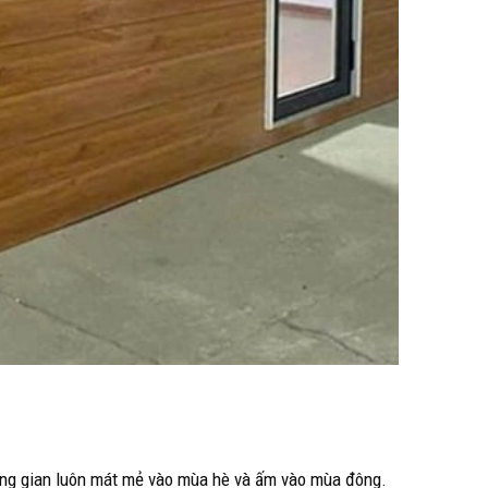
hông gian luôn mát mẻ vào mùa hè và ấm vào mùa đông.