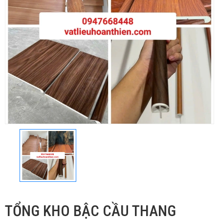
TỔNG KHO BẬC CẦU THANG