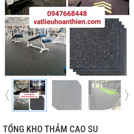
TỔNG KHO THẢM CAO SU