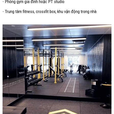
- Phòng gym gia đình hoặc PT studio
- Trung tâm fitness, crossfit box, khu vận động trong nhà