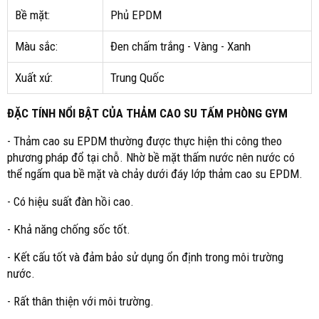
Bề mặt:
Phủ EPDM
Màu sắc:
Đen chấm trắng - Vàng - Xanh
Xuất xứ:
Trung Quốc
ĐẶC TÍNH NỔI BẬT CỦA THẢM CAO SU TẤM PHÒNG GYM
- Thảm cao su EPDM thường được thực hiện thi công theo
phương pháp đổ tại chỗ. Nhờ bề mặt thấm nước nên nước có
thể ngấm qua bề mặt và chảy dưới đáy lớp thảm cao su EPDM.
- Có hiệu suất đàn hồi cao.
- Khả năng chống sốc tốt.
- Kết cấu tốt và đảm bảo sử dụng ổn định trong môi trường
nước.
- Rất thân thiện với môi trường.