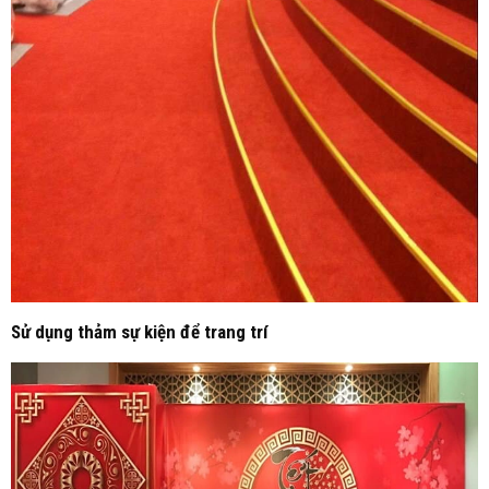
Sử dụng thảm sự kiện để trang trí