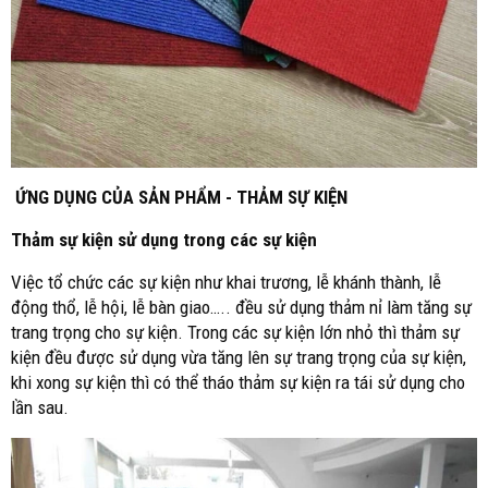
ỨNG DỤNG CỦA SẢN PHẨM - THẢM SỰ KIỆN
Thảm sự kiện sử dụng trong các sự kiện
Việc tổ chức các sự kiện như khai trương, lễ khánh thành, lễ
động thổ, lễ hội, lễ bàn giao….. đều sử dụng thảm nỉ làm tăng sự
trang trọng cho sự kiện. Trong các sự kiện lớn nhỏ thì thảm sự
kiện đều được sử dụng vừa tăng lên sự trang trọng của sự kiện,
khi xong sự kiện thì có thể tháo thảm sự kiện ra tái sử dụng cho
lần sau.