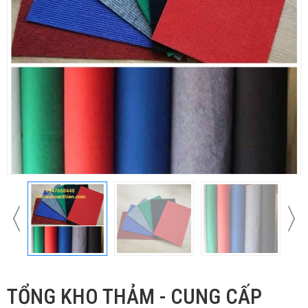
TỔNG KHO THẢM - CUNG CẤP