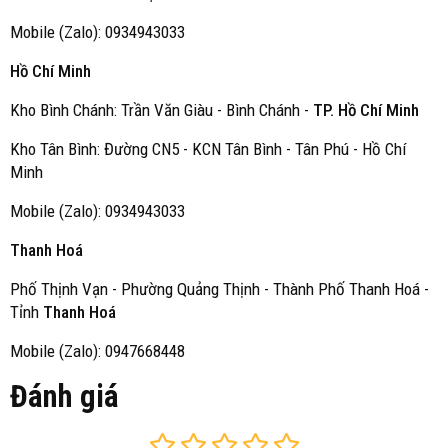
Mobile (Zalo): 0934943033
Hồ Chí Minh
Kho Bình Chánh: Trần Văn Giàu - Bình Chánh -
TP. Hồ Chí Minh
Kho Tân Bình: Đường CN5 - KCN Tân Bình - Tân Phú - Hồ Chí
Minh
Mobile (Zalo): 0934943033
Thanh Hoá
Phố Thịnh Vạn - Phường Quảng Thịnh - Thành Phố Thanh Hoá -
Tỉnh
Thanh Hoá
Mobile (Zalo): 0947668448
Đánh giá