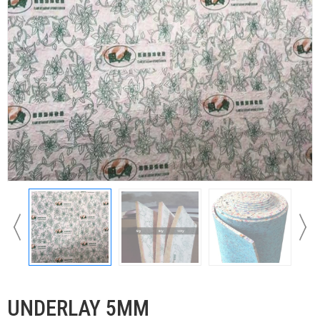
UNDERLAY 5MM