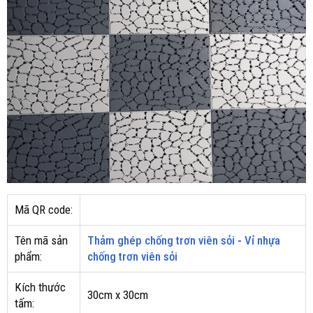
Mã QR code:
Tên mã sản
Thảm ghép chống trơn viên sỏi
-
Vỉ nhựa
phẩm:
chống trơn viên sỏi
Kích thước
30cm x 30cm
tấm: