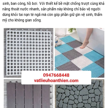
sinh, ban công, hồ bơi. Với thiết kế bề mặt chống trượt cùng khả
năng thoát nước nhanh, sản phẩm này không chỉ bảo vệ người
dùng khỏi tai nạn té ngã mà còn góp phần giữ gìn vệ sinh, thẩm
mỹ cho không gian sống.