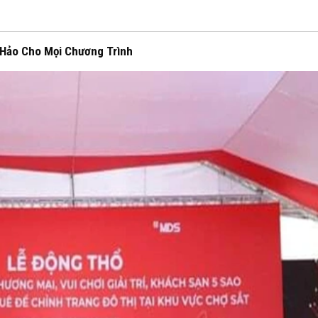
n Hảo Cho Mọi Chương Trình