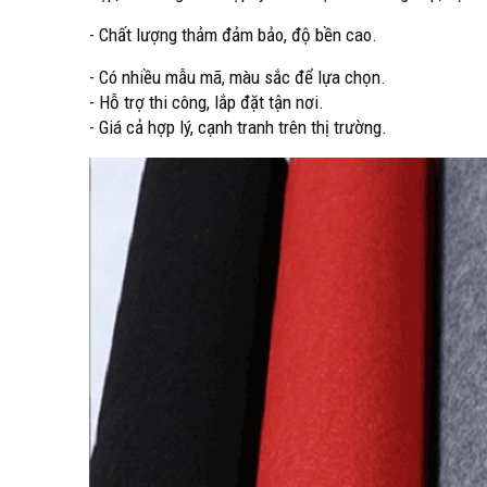
- Chất lượng thảm đảm bảo, độ bền cao.
- Có nhiều mẫu mã, màu sắc để lựa chọn.
- Hỗ trợ thi công, lắp đặt tận nơi.
- Giá cả hợp lý, cạnh tranh trên thị trường.